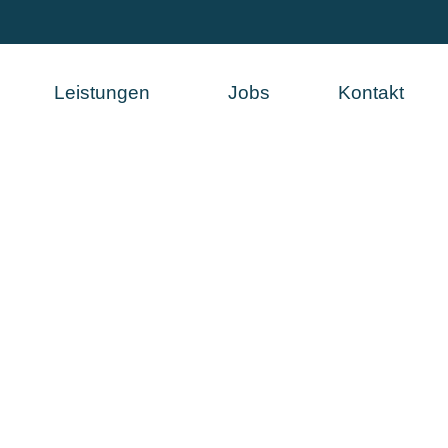
Leistungen
Jobs
Kontakt