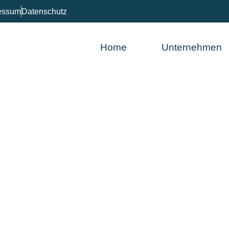
essum
Datenschutz
Home
Unternehmen