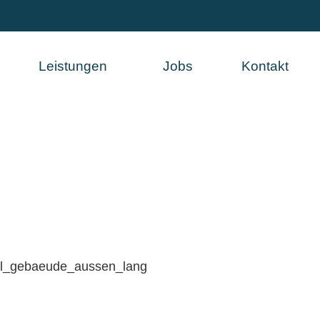
Leistungen
Jobs
Kontakt