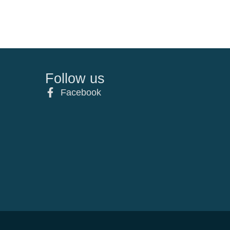
Follow us
Facebook